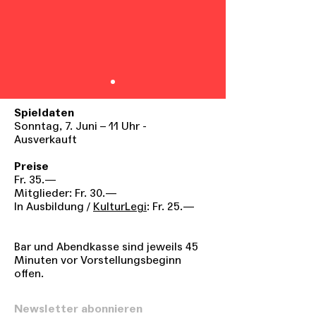
Spieldaten
​​Sonntag, 7. Juni – 11 Uhr -
Ausverkauft
Preise
Fr. 35.—
Mitglieder: Fr. 30.—
In Ausbildung /
KulturLegi
: Fr. 25.—
Bar und Abendkasse sind jeweils 45
Minuten vor Vorstellungsbeginn
offen.
Newsletter abonnieren