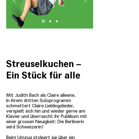
Streuselkuchen –
Ein Stück für alle
Mit Judith Bach als Claire alleene.
In ihrem dritten Soloprogramm
schmettert Claire Lieblingslieder,
verspielt sich hin und wieder gerne am
Klavier und überrascht ihr Publikum mit
einer grossen Neuigkeit: Die Berlinerin
wird Schweizerin!
Beim Umzug stolpert sie über ein