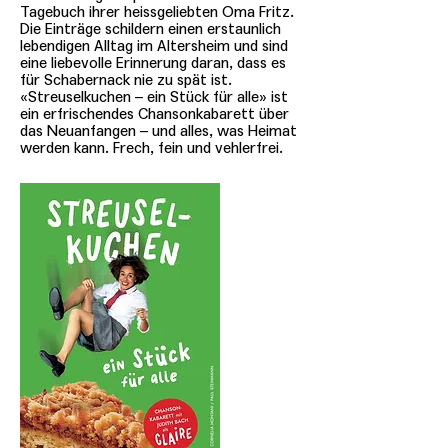
Tagebuch ihrer heissgeliebten Oma Fritz.
Die Einträge schildern einen erstaunlich
lebendigen Alltag im Altersheim und sind
eine liebevolle Erinnerung daran, dass es
für Schabernack nie zu spät ist.
«Streuselkuchen – ein Stück für alle» ist
ein erfrischendes Chansonkabarett über
das Neuanfangen – und alles, was Heimat
werden kann. Frech, fein und vehlerfrei.