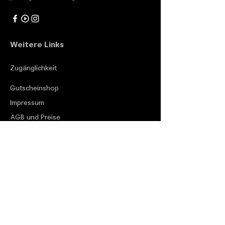
Weitere Links
Zugänglichkeit
Gutscheinshop
Impressum
AGB und Preise
Datenschutzverordnung