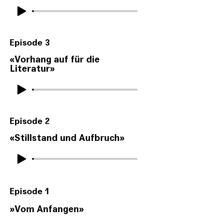
Episode 3
«Vorhang auf für die
Literatur»
Episode 2
«Stillstand und Aufbruch»
Episode 1
»Vom Anfangen»