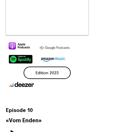
Edition 2023
Episode 10
«
Vom Enden
»