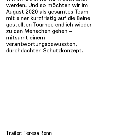
werden. Und so möchten wir im
August 2020 als gesamtes Team
mit einer kurzfristig auf die Beine
gestellten Tournee endlich wieder
zu den Menschen gehen –
mitsamt einem
verantwortungsbewussten,
durchdachten Schutzkonzept.
Trailer: Teresa Renn