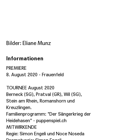
Bilder: Eliane Munz
Informationen
PREMIERE
8. August 2020 - Frauenfeld
TOURNEE August 2020
Berneck (SG), Pratval (GR), Wil (SG),
Stein am Rhein, Romanshorn und
Kreuzlingen.
Familienprogramm: "Der Sängerkrieg der
Heidehasen" - puppenspiel.ch
MITWIRKENDE
Regie: Simon Engeli und Noce Noseda