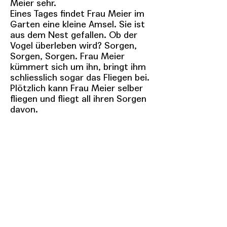
Meier sehr.
Eines Tages findet Frau Meier im
Garten eine kleine Amsel. Sie ist
aus dem Nest gefallen. Ob der
Vogel überleben wird? Sorgen,
Sorgen, Sorgen. Frau Meier
kümmert sich um ihn, bringt ihm
schliesslich sogar das Fliegen bei.
Plötzlich kann Frau Meier selber
fliegen und fliegt all ihren Sorgen
davon.