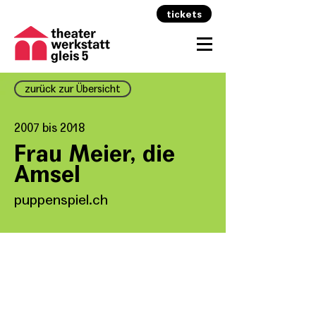
tickets
zurück zur Übersicht
2007 bis 2018
Frau Meier, die
Amsel
puppenspiel.ch