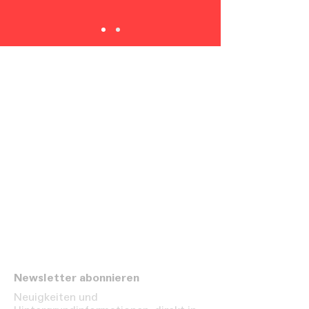
Newsletter abonnieren
Neuigkeiten und