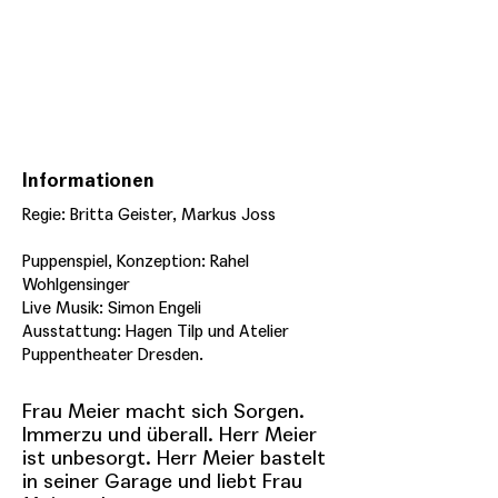
Informationen
Regie: Britta Geister, Markus Joss
Puppenspiel, Konzeption: Rahel
Wohlgensinger
Live Musik: Simon Engeli
Ausstattung: Hagen Tilp und Atelier
Puppentheater Dresden.
Frau Meier macht sich Sorgen.
Immerzu und überall. Herr Meier
ist unbesorgt. Herr Meier bastelt
in seiner Garage und liebt Frau